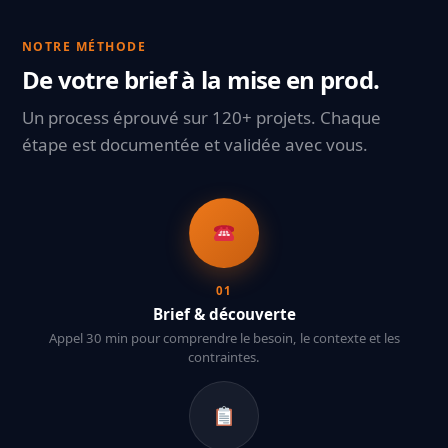
NOTRE MÉTHODE
De votre brief à la mise en prod.
Un process éprouvé sur 120+ projets. Chaque
étape est documentée et validée avec vous.
01
Brief & découverte
Appel 30 min pour comprendre le besoin, le contexte et les
contraintes.