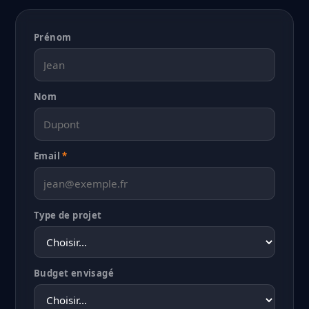
Prénom
Nom
Email
*
Type de projet
Budget envisagé