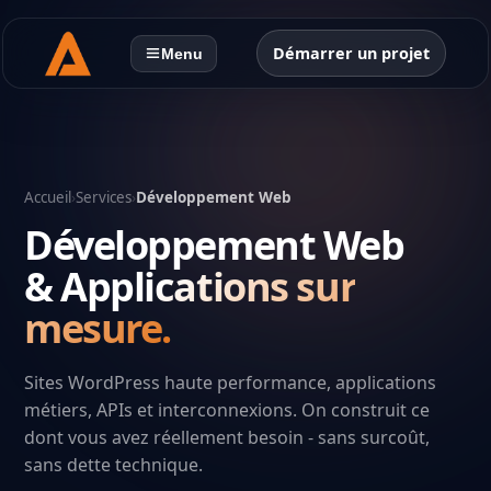
Démarrer un projet
Menu
Accueil
›
Services
›
Développement Web
Développement Web
& Applications sur
mesure.
Sites WordPress haute performance, applications
métiers, APIs et interconnexions. On construit ce
dont vous avez réellement besoin - sans surcoût,
sans dette technique.