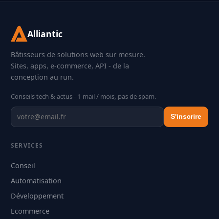
Alliantic
Bâtisseurs de solutions web sur mesure.
Sites, apps, e-commerce, API - de la
conception au run.
Conseils tech & actus - 1 mail / mois, pas de spam.
S'inscrire
SERVICES
Conseil
Automatisation
Développement
Ecommerce