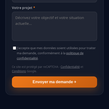
Votre projet
*
J'accepte que mes données soient utilisées pour traiter
ma demande, conformément à la
politique de
confidentialité
.
Ce site est protégé par reCAPTCHA -
Confidentialité
et
Conditions
Google.
Envoyer ma demande