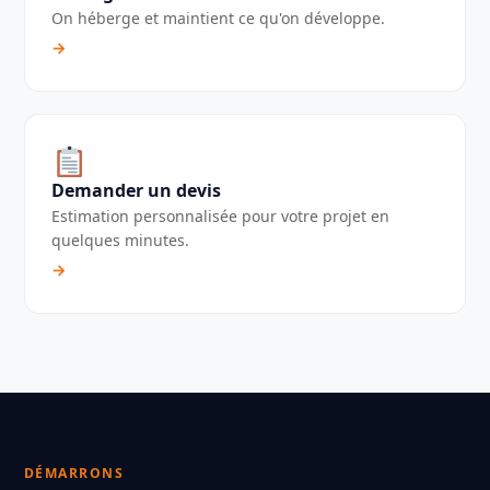
On héberge et maintient ce qu'on développe.
→
Demander un devis
Estimation personnalisée pour votre projet en
quelques minutes.
→
DÉMARRONS