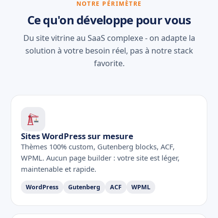
NOTRE PÉRIMÈTRE
Ce qu'on développe pour vous
Du site vitrine au SaaS complexe - on adapte la
solution à votre besoin réel, pas à notre stack
favorite.
Sites WordPress sur mesure
Thèmes 100% custom, Gutenberg blocks, ACF,
WPML. Aucun page builder : votre site est léger,
maintenable et rapide.
WordPress
Gutenberg
ACF
WPML