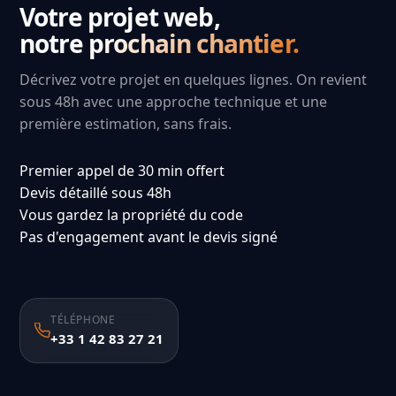
Votre projet web,
notre prochain chantier.
Décrivez votre projet en quelques lignes. On revient
sous 48h avec une approche technique et une
première estimation, sans frais.
Premier appel de 30 min offert
Devis détaillé sous 48h
Vous gardez la propriété du code
Pas d'engagement avant le devis signé
TÉLÉPHONE
+33 1 42 83 27 21