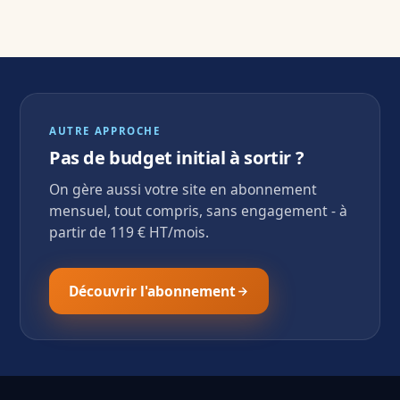
AUTRE APPROCHE
Pas de budget initial à sortir ?
On gère aussi votre site en abonnement
mensuel, tout compris, sans engagement - à
partir de 119 € HT/mois.
Découvrir l'abonnement