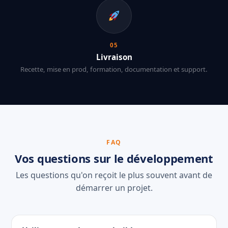
05
Livraison
Recette, mise en prod, formation, documentation et support.
FAQ
Vos questions sur le développement
Les questions qu'on reçoit le plus souvent avant de
démarrer un projet.