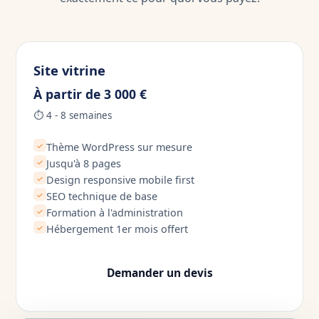
Site vitrine
À partir de 3 000 €
⏱ 4 - 8 semaines
✓
Thème WordPress sur mesure
✓
Jusqu'à 8 pages
✓
Design responsive mobile first
✓
SEO technique de base
✓
Formation à l'administration
✓
Hébergement 1er mois offert
Demander un devis