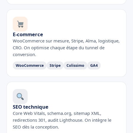
E-commerce
WooCommerce sur mesure, Stripe, Alma, logistique,
CRO. On optimise chaque étape du tunnel de
conversion.
WooCommerce
Stripe
Colissimo
GA4
SEO technique
Core Web Vitals, schema.org, sitemap XML,
redirections 301, audit Lighthouse. On intègre le
SEO dès la conception.