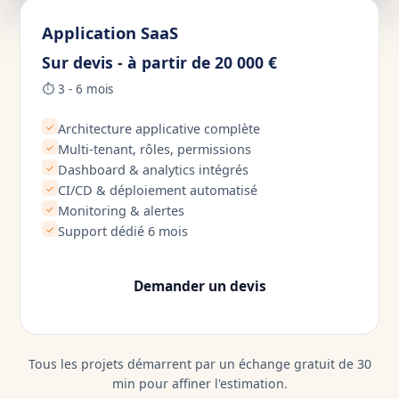
Application SaaS
Sur devis - à partir de 20 000 €
⏱ 3 - 6 mois
✓
Architecture applicative complète
✓
Multi-tenant, rôles, permissions
✓
Dashboard & analytics intégrés
✓
CI/CD & déploiement automatisé
✓
Monitoring & alertes
✓
Support dédié 6 mois
Demander un devis
Tous les projets démarrent par un échange gratuit de 30
min pour affiner l'estimation.