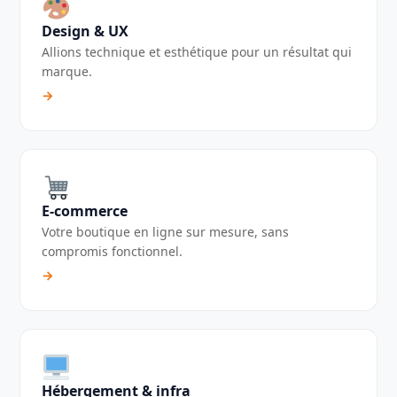
Design & UX
Allions technique et esthétique pour un résultat qui
marque.
→
E-commerce
Votre boutique en ligne sur mesure, sans
compromis fonctionnel.
→
Hébergement & infra