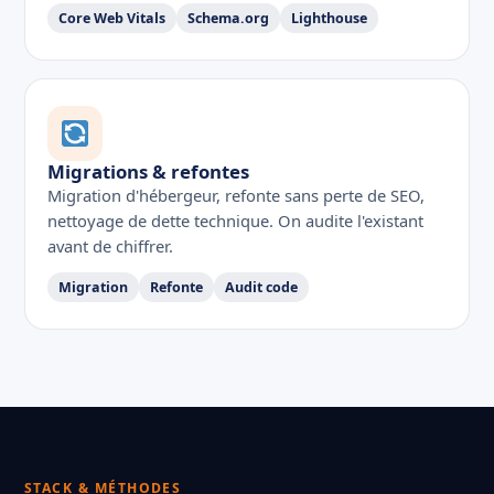
Core Web Vitals
Schema.org
Lighthouse
Migrations & refontes
Migration d'hébergeur, refonte sans perte de SEO,
nettoyage de dette technique. On audite l'existant
avant de chiffrer.
Migration
Refonte
Audit code
STACK & MÉTHODES