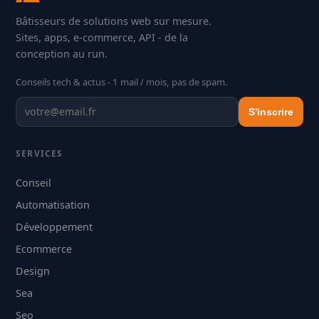
Bâtisseurs de solutions web sur mesure.
Sites, apps, e-commerce, API - de la
conception au run.
Conseils tech & actus - 1 mail / mois, pas de spam.
S'inscrire
SERVICES
Conseil
Automatisation
Développement
Ecommerce
Design
Sea
Seo