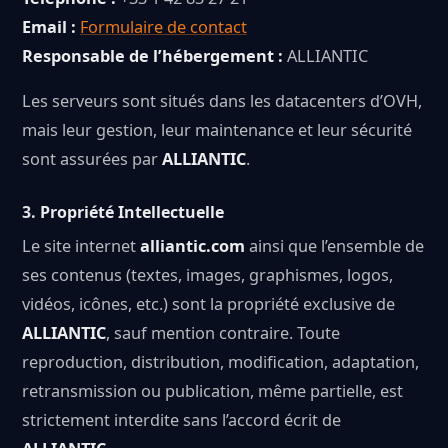
Email :
Formulaire de contact
Responsable de l’hébergement :
ALLIANTIC
Les serveurs sont situés dans les datacenters d’OVH,
mais leur gestion, leur maintenance et leur sécurité
sont assurées par
ALLIANTIC
.
3.
Propriété Intellectuelle
Le site internet
alliantic.com
ainsi que l’ensemble de
ses contenus (textes, images, graphismes, logos,
vidéos, icônes, etc.) sont la propriété exclusive de
ALLIANTIC
, sauf mention contraire. Toute
reproduction, distribution, modification, adaptation,
retransmission ou publication, même partielle, est
strictement interdite sans l’accord écrit de