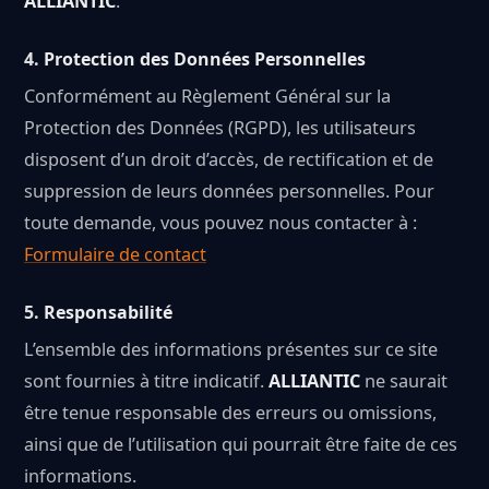
ALLIANTIC
.
4.
Protection des Données Personnelles
Conformément au Règlement Général sur la
Protection des Données (RGPD), les utilisateurs
disposent d’un droit d’accès, de rectification et de
suppression de leurs données personnelles. Pour
toute demande, vous pouvez nous contacter à :
Formulaire de contact
5.
Responsabilité
L’ensemble des informations présentes sur ce site
sont fournies à titre indicatif.
ALLIANTIC
ne saurait
être tenue responsable des erreurs ou omissions,
ainsi que de l’utilisation qui pourrait être faite de ces
informations.