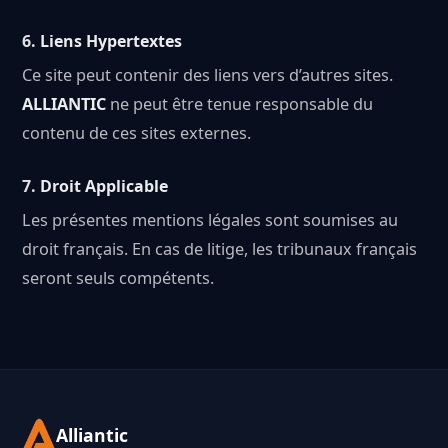
6.
Liens Hypertextes
Ce site peut contenir des liens vers d’autres sites.
ALLIANTIC
ne peut être tenue responsable du
contenu de ces sites externes.
7.
Droit Applicable
Les présentes mentions légales sont soumises au
droit français. En cas de litige, les tribunaux français
seront seuls compétents.
Alliantic