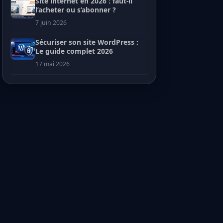
Site internet en 2026 : faut-il
l’acheter ou s’abonner ?
7 juin 2026
Sécuriser son site WordPress :
Le guide complet 2026
17 mai 2026