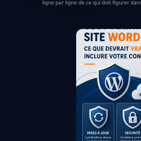
ligne par ligne de ce qui doit figurer d