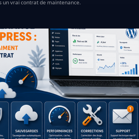
ans un vrai contrat de maintenance.