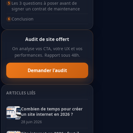
Les 3 questions à poser avant de
signer un contrat de maintenance
Conclusion
Audit de site offert
On analyse vos CTA, votre UX et vos
performances. Rapport sous 48h.
Demander l'audit
ARTICLES LIÉS
Combien de temps pour créer
un site internet en 2026 ?
28 juin 2026