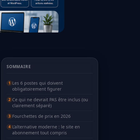
SOMMAIRE
Les 6 postes qui doivent
obligatoirement figurer
Ce qui ne devrait PAS être inclus (ou
clairement séparé)
Fourchettes de prix en 2026
L’alternative moderne : le site en
abonnement tout compris