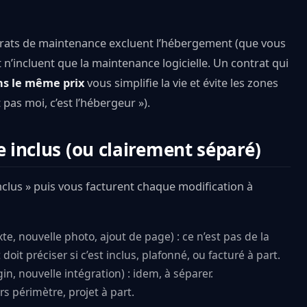
ntrats de maintenance excluent l’hébergement (que vous
n’incluent que la maintenance logicielle. Un contrat qui
s le même prix
vous simplifie la vie et évite les zones
 pas moi, c’est l’hébergeur »).
e inclus (ou clairement séparé)
nclus » puis vous facturent chaque modification à
e, nouvelle photo, ajout de page) : ce n’est pas de la
doit préciser si c’est inclus, plafonné, ou facturé à part.
n, nouvelle intégration) : idem, à séparer.
rs périmètre, projet à part.