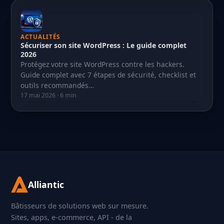
ACTUALITÉS
Sécuriser son site WordPress : Le guide complet
2026
Protégez votre site WordPress contre les hackers.
Guide complet avec 7 étapes de sécurité, checklist et
outils recommandés…
17 mai 2026 · 6 min
Alliantic
Bâtisseurs de solutions web sur mesure.
Sites, apps, e-commerce, API - de la