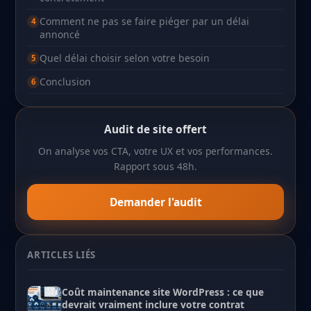
Comment ne pas se faire piéger par un délai
annoncé
Quel délai choisir selon votre besoin
Conclusion
Audit de site offert
On analyse vos CTA, votre UX et vos performances.
Rapport sous 48h.
Demander l'audit
ARTICLES LIÉS
Coût maintenance site WordPress : ce que
devrait vraiment inclure votre contrat