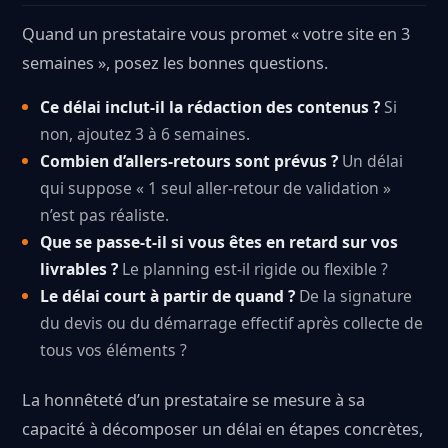
Quand un prestataire vous promet « votre site en 3
semaines », posez les bonnes questions.
Ce délai inclut-il la rédaction des contenus ?
Si
non, ajoutez 3 à 6 semaines.
Combien d’allers-retours sont prévus ?
Un délai
qui suppose « 1 seul aller-retour de validation »
n’est pas réaliste.
Que se passe-t-il si vous êtes en retard sur vos
livrables ?
Le planning est-il rigide ou flexible ?
Le délai court à partir de quand ?
De la signature
du devis ou du démarrage effectif après collecte de
tous vos éléments ?
La honnêteté d’un prestataire se mesure à sa
capacité à décomposer un délai en étapes concrètes,