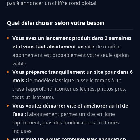
pas à annoncer un chiffre rond global.
Quel délai choisir selon votre besoin
Vous avez un lancement produit dans 3 semaines
et il vous faut absolument un site :
le modèle
abonnement est probablement votre seule option
viable.
Vous préparez tranquillement un site pour dans 6
mois :
le modèle classique laisse le temps à un
travail approfondi (contenus léchés, photos pros,
tests utilisateurs).
Vous voulez démarrer vite et améliorer au fil de
l’eau :
l’abonnement permet un site en ligne
rapidement, puis des modifications continues
incluses.
Vous avez un projet complexe avec application