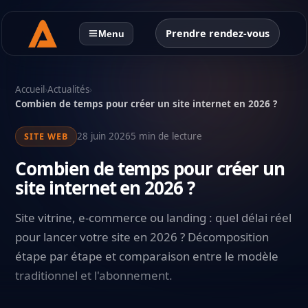
Prendre rendez-vous
Menu
Accueil
›
Actualités
›
Combien de temps pour créer un site internet en 2026 ?
28 juin 2026
5 min de lecture
SITE WEB
Combien de temps pour créer un
site internet en 2026 ?
Site vitrine, e-commerce ou landing : quel délai réel
pour lancer votre site en 2026 ? Décomposition
étape par étape et comparaison entre le modèle
traditionnel et l'abonnement.