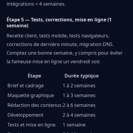
intégrations = 4 semaines.
Étape 5 — Tests, corrections, mise en ligne (1
semaine)
Recette client, tests mobile, tests navigateurs,
corrections de dernière minute, migration DNS.
Comptez une bonne semaine, y compris pour éviter
la fameuse mise en ligne un vendredi soir.
Étape
Durée typique
Brief et cadrage
1 à 2 semaines
Maquette graphique
1 à 3 semaines
Rédaction des contenus
2 à 6 semaines
Développement
2 à 4 semaines
Tests et mise en ligne
1 semaine