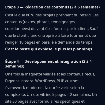
Étape 3 — Rédaction des contenus (2 à 6 semaines)
C’est là que 80 % des projets prennent du retard. Les
contenus (textes, photos, témoignages,
coordonnées) doivent être fournis par le client. Sauf
que le client a une entreprise à faire tourner et que
rédiger 10 pages en parallèle demande du temps.
C’est le poste qui explose le plus les plannings.
Étape 4 — Développement et intégration (2 à 4
semaines)
Une fois la maquette validée et les contenus reçus,
l’agence intègre. WordPress, PHP custom,
framework moderne : la durée varie selon la
complexité. Un site vitrine 5 pages = 2 semaines. Un
site 30 pages avec formulaires spécifiques et