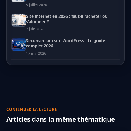
5 juillet 2026
Site internet en 2026 : faut-il l’acheter ou
s’abonner ?
7 juin 2026
Sécuriser son site WordPress : Le guide
complet 2026
17 mai 2026
CONTINUER LA LECTURE
Articles dans la même thématique