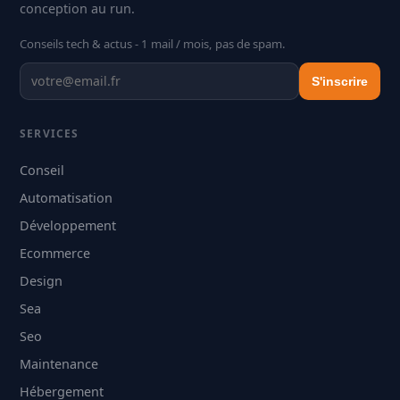
conception au run.
Conseils tech & actus - 1 mail / mois, pas de spam.
S'inscrire
SERVICES
Conseil
Automatisation
Développement
Ecommerce
Design
Sea
Seo
Maintenance
Hébergement