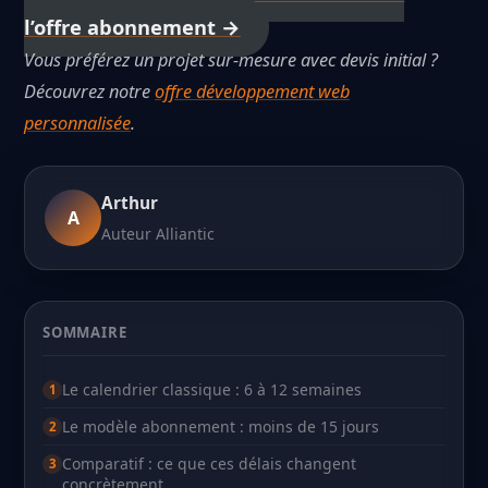
l’offre abonnement →
Vous préférez un projet sur-mesure avec devis initial ?
Découvrez notre
offre développement web
personnalisée
.
Arthur
A
Auteur Alliantic
SOMMAIRE
Le calendrier classique : 6 à 12 semaines
Le modèle abonnement : moins de 15 jours
Comparatif : ce que ces délais changent
concrètement