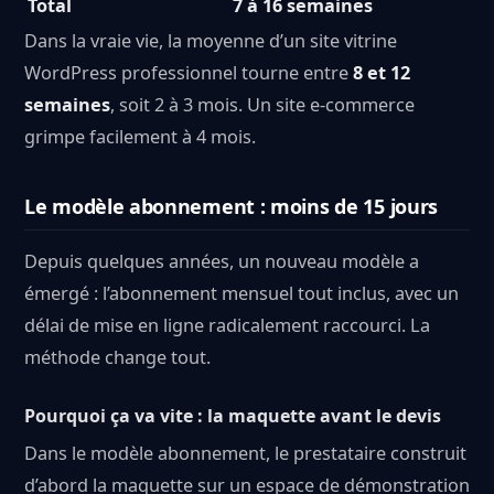
Total
7 à 16 semaines
Dans la vraie vie, la moyenne d’un site vitrine
WordPress professionnel tourne entre
8 et 12
semaines
, soit 2 à 3 mois. Un site e-commerce
grimpe facilement à 4 mois.
Le modèle abonnement : moins de 15 jours
Depuis quelques années, un nouveau modèle a
émergé : l’abonnement mensuel tout inclus, avec un
délai de mise en ligne radicalement raccourci. La
méthode change tout.
Pourquoi ça va vite : la maquette avant le devis
Dans le modèle abonnement, le prestataire construit
d’abord la maquette sur un espace de démonstration