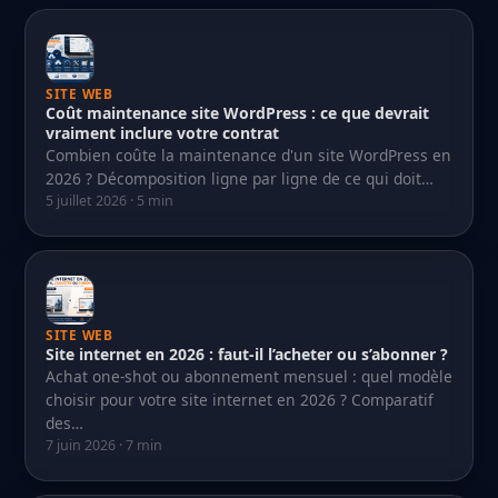
SITE WEB
Coût maintenance site WordPress : ce que devrait
vraiment inclure votre contrat
Combien coûte la maintenance d'un site WordPress en
2026 ? Décomposition ligne par ligne de ce qui doit…
5 juillet 2026 · 5 min
SITE WEB
Site internet en 2026 : faut-il l’acheter ou s’abonner ?
Achat one-shot ou abonnement mensuel : quel modèle
choisir pour votre site internet en 2026 ? Comparatif
des…
7 juin 2026 · 7 min