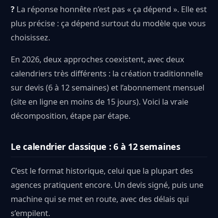
?
La réponse honnête n’est pas « ça dépend ». Elle est
plus précise : ça dépend surtout du modèle que vous
choisissez.
En 2026, deux approches coexistent, avec deux
calendriers très différents : la création traditionnelle
sur devis (6 à 12 semaines) et l’abonnement mensuel
(site en ligne en moins de 15 jours). Voici la vraie
décomposition, étape par étape.
Le calendrier classique : 6 à 12 semaines
C’est le format historique, celui que la plupart des
agences pratiquent encore. Un devis signé, puis une
machine qui se met en route, avec des délais qui
s’empilent.