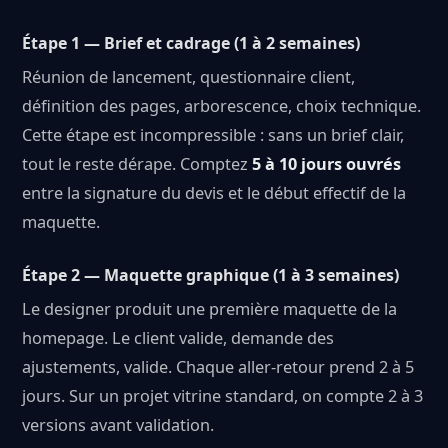
Étape 1 — Brief et cadrage (1 à 2 semaines)
Réunion de lancement, questionnaire client,
définition des pages, arborescence, choix technique.
Cette étape est incompressible : sans un brief clair,
tout le reste dérape. Comptez
5 à 10 jours ouvrés
entre la signature du devis et le début effectif de la
maquette.
Étape 2 — Maquette graphique (1 à 3 semaines)
Le designer produit une première maquette de la
homepage. Le client valide, demande des
ajustements, valide. Chaque aller-retour prend 2 à 5
jours. Sur un projet vitrine standard, on compte 2 à 3
versions avant validation.