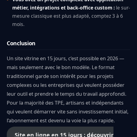
métier, intégrations et back-office custom :
le sur-
mesure classique est plus adapté, comptez 3 à 6
mois.
Conclusion
Un site vitrine en 15 jours, c’est possible en 2026 —
mais seulement avec le bon modèle. Le format
traditionnel garde son intérêt pour les projets
complexes ou les entreprises qui veulent posséder
leur outil et prendre le temps du travail approfondi.
Pour la majorité des TPE, artisans et indépendants
qui veulent démarrer vite sans investissement initial,
l’abonnement est devenu la voie la plus rapide.
Site en ligne en 15 jours : découvrir