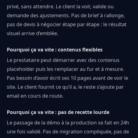
privé, sans attendre. Le client la voit, valide ou
demande des ajustements. Pas de brief à rallonge,
pas de devis à négocier étape par étape : le résultat
visuel arrive d’emblée.
Pourquoi ça va vite : contenus flexibles
Le prestataire peut démarrer avec des contenus
placeholder puis les remplacer au fur et à mesure.
Pas besoin d’avoir écrit ses 10 pages avant de voir le
site. Le client fournit ce qu’il a, le reste s’ajoute par
email en cours de route.
Pourquoi ça va vite : pas de recette lourde
Le passage de la démo à la production se fait en 24h
une fois validé. Pas de migration compliquée, pas de