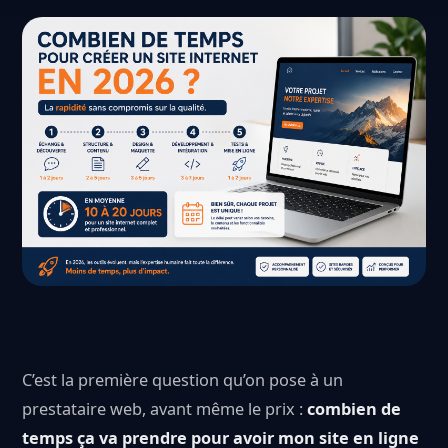
C’est la première question qu’on pose à un
prestataire web, avant même le prix :
combien de
temps ça va prendre pour avoir mon site en ligne