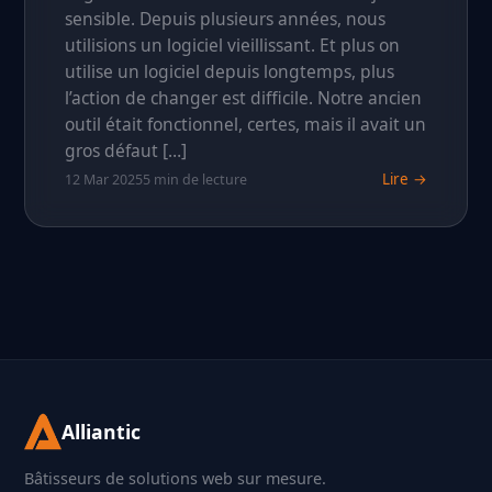
sensible. Depuis plusieurs années, nous
utilisions un logiciel vieillissant. Et plus on
utilise un logiciel depuis longtemps, plus
l’action de changer est difficile. Notre ancien
outil était fonctionnel, certes, mais il avait un
gros défaut […]
Lire →
12 Mar 2025
5 min de lecture
Alliantic
Bâtisseurs de solutions web sur mesure.