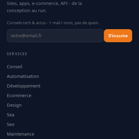
Sites, apps, e-commerce, API - de la
conception au run.
Conseils tech & actus - 1 mail / mois, pas de spam.
S'inscrire
SERVICES
Conseil
Automatisation
Développement
Ecommerce
Design
Sea
Seo
Maintenance