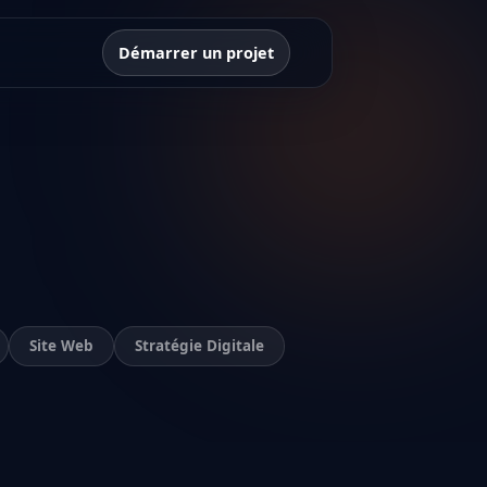
Démarrer un projet
Site Web
Stratégie Digitale