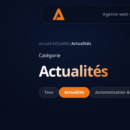
Agence web 
Accueil
›
Actualités
›
Actualités
Catégorie
Actualités
Tous
Actualités
Automatisation &