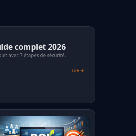
guide complet 2026
let avec 7 étapes de sécurité,
Lire →